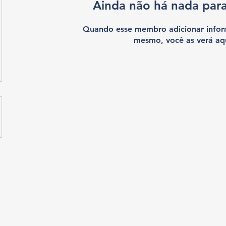
Ainda não há nada par
Quando esse membro adicionar infor
mesmo, você as verá aqu